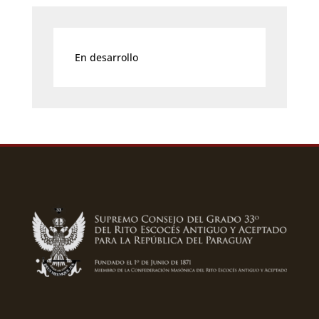
En desarrollo