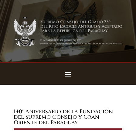
140° Aniversario de la Fundación
del Supremo Consejo y Gran
Oriente del Paraguay