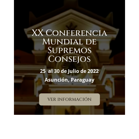
XX Conferencia
Mundial de
Supremos
Consejos
25 al 30 de Julio de 2022
Asunción, Paraguay
VER INFORMACIÓN