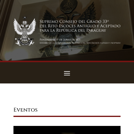
Eventos