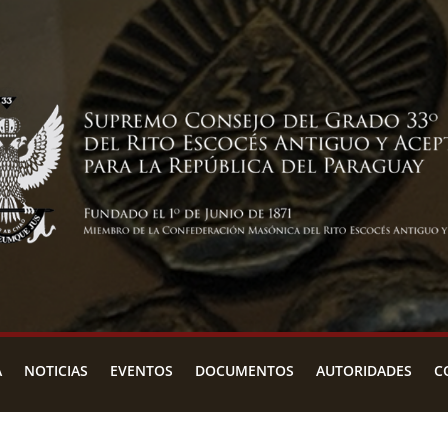
A
NOTICIAS
EVENTOS
DOCUMENTOS
AUTORIDADES
C