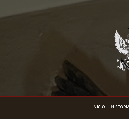
INICIO
HISTORI