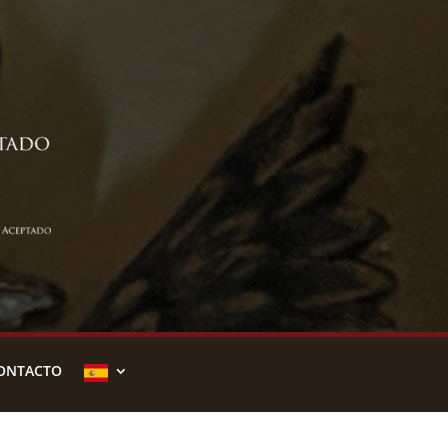
ONTACTO