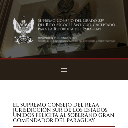
EL SUPREMO CONSEJO DEL REAA
JURISDICCIÓN SUR DE LOS ESTADOS
UNIDOS FELICITA AL SOBERANO GRAN
COMENDADOR DEL PARAGUAY